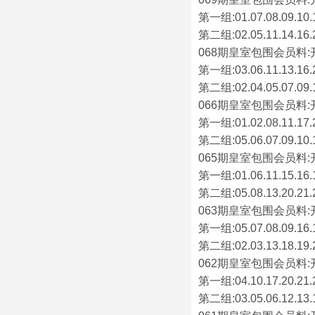
第一组:01.07.08.09.10.12
第二组:02.05.11.14.16.23
068期皇室包围会员料:
第一组:03.06.11.13.16.25
第二组:02.04.05.07.09.14
066期皇室包围会员料:
第一组:01.02.08.11.17.20
第二组:05.06.07.09.10.12
065期皇室包围会员料:
第一组:01.06.11.15.16.18
第二组:05.08.13.20.21.22
063期皇室包围会员料:
第一组:05.07.08.09.16.17
第二组:02.03.13.18.19.22
062期皇室包围会员料:
第一组:04.10.17.20.21.22
第二组:03.05.06.12.13.14