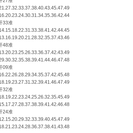
开27准
.27.32.33.37.38.40.43.45.47.49
.20.23.24.30.31.34.35.36.42.44
开33准
.15.18.22.31.33.38.41.42.44.45
.16.19.20.21.28.32.35.37.43.46
开48准
.20.23.25.26.33.36.37.42.43.49
.30.32.35.38.39.41.44.46.47.48
开09准
.22.26.28.29.34.35.37.42.45.48
.19.23.27.31.32.39.41.46.47.49
开32准
.19.22.23.24.25.26.32.35.45.49
.17.27.28.37.38.39.41.42.46.48
开24准
.15.20.29.32.33.39.40.45.47.49
.21.23.24.28.36.37.38.41.43.48