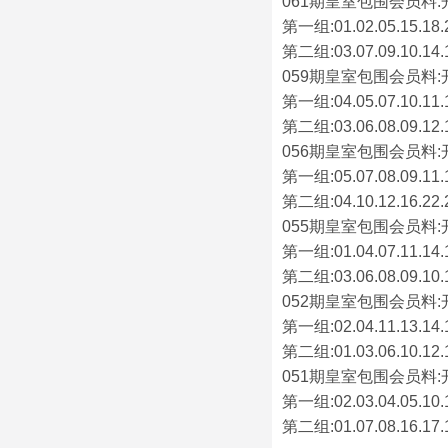
061期皇室包围会员料:
第一组:01.02.05.15.18.21
第二组:03.07.09.10.14.16
059期皇室包围会员料:
第一组:04.05.07.10.11.14
第二组:03.06.08.09.12.13
056期皇室包围会员料:
第一组:05.07.08.09.11.13
第二组:04.10.12.16.22.29
055期皇室包围会员料:
第一组:01.04.07.11.14.16
第二组:03.06.08.09.10.18
052期皇室包围会员料:
第一组:02.04.11.13.14.18
第二组:01.03.06.10.12.15
051期皇室包围会员料:
第一组:02.03.04.05.10.12
第二组:01.07.08.16.17.18