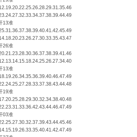
.19.20.22.25.26.28.29.31.35.46
.24.27.32.33.34.37.38.39.44.49
开13准
.31.36.37.38.39.40.41.42.45.49
.18.20.23.26.27.30.33.35.43.47
开26准
.21.23.28.30.36.37.38.39.41.46
.13.14.15.18.24.25.26.27.34.40
开13准
.19.26.34.35.36.39.40.46.47.49
.24.25.27.28.33.37.38.43.44.48
开19准
.20.25.28.29.30.32.34.38.40.48
.23.31.33.36.42.43.44.46.47.49
开03准
.25.27.30.32.37.39.43.44.45.46
.15.19.26.33.35.40.41.42.47.49