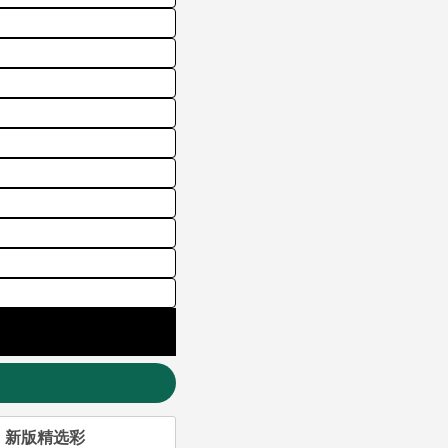
新版精选彩