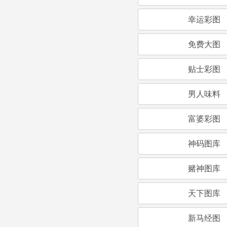
幸运彩图
免费大图
贴士彩图
男人味料
富婆彩图
神码图库
赌神图库
天下图库
新马经图