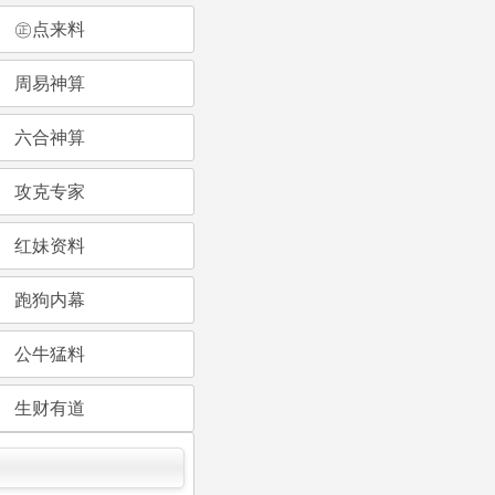
㊣点来料
周易神算
六合神算
攻克专家
红妹资料
跑狗内幕
公牛猛料
生财有道