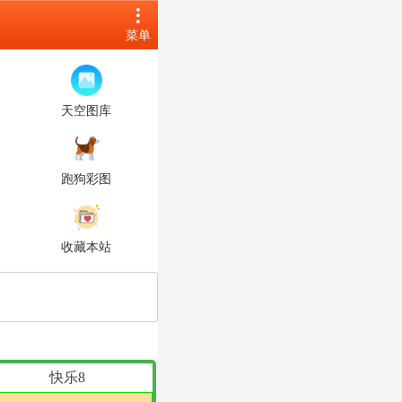
菜单
天空图库
跑狗彩图
收藏本站