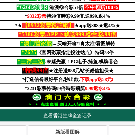
*6268彩集团
不中包赔100%
港澳⑥合彩51倍
*
9332彩票
特99倍時彩9.99倍.送999.返4%
【8932彩票投註網】
*★
★app送888★返4%★
*5386彩票,APP下载送999,⑥合彩,99倍
*澳门管家婆
→买啥开啥/1肖太准/看图解特
*7625
《官网彩票指定投注站点》特码53倍
*三存三送.
.未赌先赢！PG电子.捕鱼.棋牌⑥合
*特碼99倍
★注册送888元站长诚信担保★
*打造信誉最好平台,秒出款,
下载app送58元!
*2231彩票特碼99倍時彩飛艇
9.99返水4%
查看香港挂牌全篇记录
新版看图解