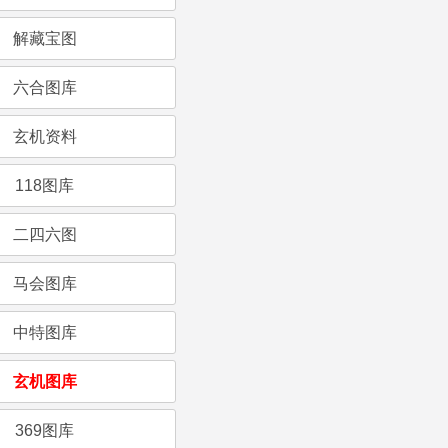
解藏宝图
六合图库
玄机资料
118图库
二四六图
马会图库
中特图库
玄机图库
369图库