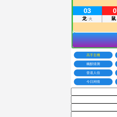
高手玄機
幽默猜测
曾道人信
今日闲情