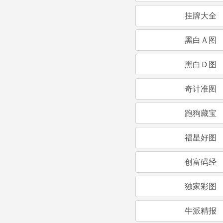
挂牌大全
黑白Ａ图
黑白Ｄ图
奇计准图
跑狗藏宝
福星好图
创富码经
独家彩图
牛派精报