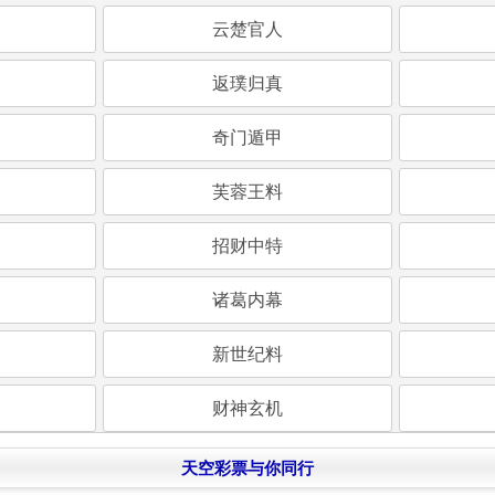
云楚官人
返璞归真
奇门遁甲
芙蓉王料
招财中特
诸葛内幕
新世纪料
财神玄机
天空彩票与你同行