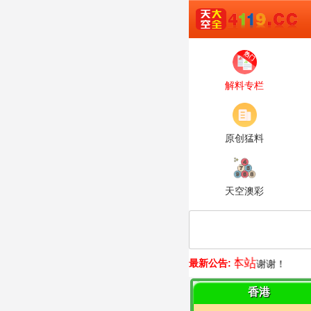
热门
解料专栏
原创猛料
天空澳彩
收藏本站
最新公告:
大家记住本站，请广大网友上点上方的
谢谢！