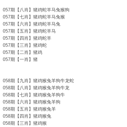
057期【八肖】猪鸡蛇羊马兔猴狗
057期【七肖】猪鸡蛇羊马兔猴
057期【六肖】猪鸡蛇羊马兔
057期【五肖】猪鸡蛇羊马
057期【四肖】猪鸡蛇羊
057期【三肖】猪鸡蛇
057期【二肖】猪鸡
057期【一肖】猪
058期【九肖】猪鸡猴兔羊狗牛龙蛇
058期【八肖】猪鸡猴兔羊狗牛龙
058期【七肖】猪鸡猴兔羊狗牛
058期【六肖】猪鸡猴兔羊狗
058期【五肖】猪鸡猴兔羊
058期【四肖】猪鸡猴兔
058期【三肖】猪鸡猴