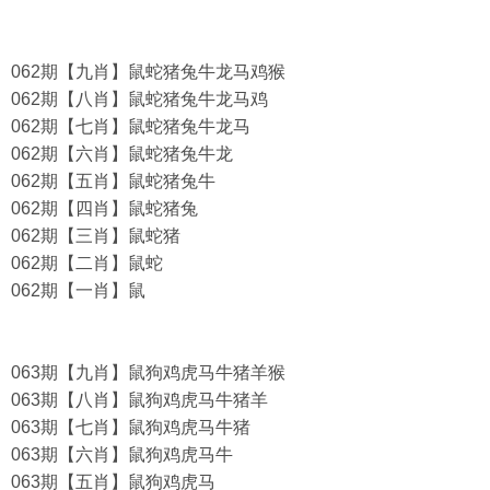
062期【九肖】鼠蛇猪兔牛龙马鸡猴
062期【八肖】鼠蛇猪兔牛龙马鸡
062期【七肖】鼠蛇猪兔牛龙马
062期【六肖】鼠蛇猪兔牛龙
062期【五肖】鼠蛇猪兔牛
062期【四肖】鼠蛇猪兔
062期【三肖】鼠蛇猪
062期【二肖】鼠蛇
062期【一肖】鼠
063期【九肖】鼠狗鸡虎马牛猪羊猴
063期【八肖】鼠狗鸡虎马牛猪羊
063期【七肖】鼠狗鸡虎马牛猪
063期【六肖】鼠狗鸡虎马牛
063期【五肖】鼠狗鸡虎马