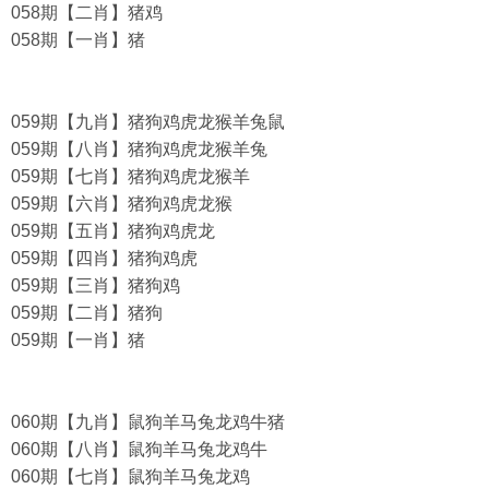
058期【二肖】猪鸡
058期【一肖】猪
059期【九肖】猪狗鸡虎龙猴羊兔鼠
059期【八肖】猪狗鸡虎龙猴羊兔
059期【七肖】猪狗鸡虎龙猴羊
059期【六肖】猪狗鸡虎龙猴
059期【五肖】猪狗鸡虎龙
059期【四肖】猪狗鸡虎
059期【三肖】猪狗鸡
059期【二肖】猪狗
059期【一肖】猪
060期【九肖】鼠狗羊马兔龙鸡牛猪
060期【八肖】鼠狗羊马兔龙鸡牛
060期【七肖】鼠狗羊马兔龙鸡