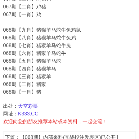
067期【二肖】鸡猪
067期【一肖】鸡
068期【九肖】猪猴羊马蛇牛兔鸡鼠
068期【八肖】猪猴羊马蛇牛兔鸡
068期【七肖】猪猴羊马蛇牛兔
068期【六肖】猪猴羊马蛇牛
068期【五肖】猪猴羊马蛇
068期【四肖】猪猴羊马
068期【三肖】猪猴羊
068期【二肖】猪猴
068期【一肖】猪
出处：
天空彩票
网址：
K333.CC
欢迎向您的朋友推荐本站或本资料，一起交流！
下篇：
【068期】内部来料(实战投注发表区)已公开】