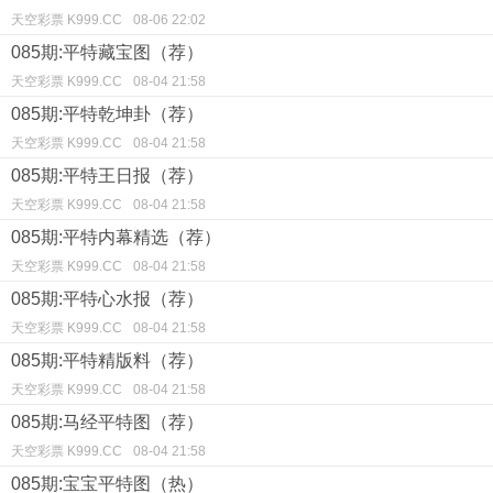
天空彩票 K999.CC
08-06 22:02
085期:平特藏宝图（荐）
天空彩票 K999.CC
08-04 21:58
085期:平特乾坤卦（荐）
天空彩票 K999.CC
08-04 21:58
085期:平特王日报（荐）
天空彩票 K999.CC
08-04 21:58
085期:平特内幕精选（荐）
天空彩票 K999.CC
08-04 21:58
085期:平特心水报（荐）
天空彩票 K999.CC
08-04 21:58
085期:平特精版料（荐）
天空彩票 K999.CC
08-04 21:58
085期:马经平特图（荐）
天空彩票 K999.CC
08-04 21:58
085期:宝宝平特图（热）