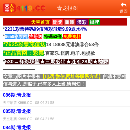
青龙报图
返回
天空首页
開獎
圖庫
澳彩
掛牌
*
2231彩票特碼99倍時彩飛艇9.99返水4%
*
9659彩票网
,
注册送
,
特碼53倍
,
免费资料
*7625彩票充值送
18-18888元港澳⑥合53倍
*正品官网：彩票
.百家乐.棋牌.电子.包提款
530→祥彩联盟★三期必出★连准28期★稳赚
*
──────────
文章与图片中带有
【电话,微信,网址等联系方式】
的请不要相
信与进入,是骗子,已有多人上当,请周知！
086期:青龙报
天空彩票 K999.CC
08-06 21:58
085期:青龙报
天空彩票 K999.CC
08-04 21:58
084期:青龙报