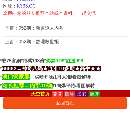
网址：
K333.CC
欢迎向您的朋友推荐本站或本资料，一起交流！
下篇：
052期：新曾道人内幕
上篇：
052期：数理救世报
──────────
*
彩75官網*特碼108倍*
彩票9.99*註送999
66662→神奇八码★连准10多期★高手★★
*
澳门管家婆
*
→买啥开啥/1肖太准/看图解特
站长推荐→内部10碼
*
/1句爆平特/看图解特
天空首页
開獎
圖庫
澳彩
掛牌
返回首页