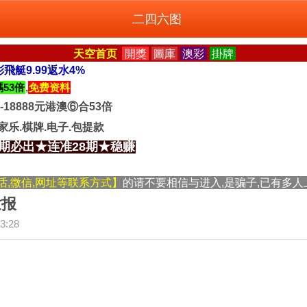
二四六图
天空首页
開獎
圖庫
澳彩
掛牌
彩飛艇9.99返水4%
53倍
,
免费资料
8-18888元港澳⑥合53倍
百家乐.棋牌.电子.包提款
三期必出★连准28期★稳赚
话,微信,网址等联系方式】
的请不要相信与进入,是骗子,已有多人
世报
3:28