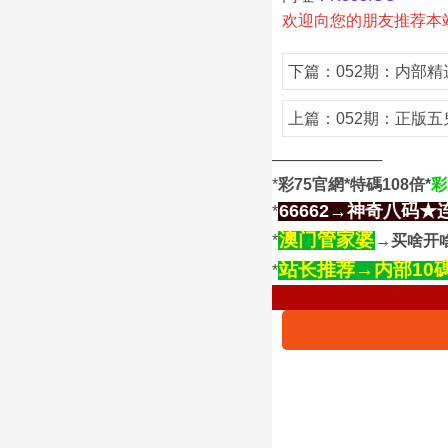
欢迎向您的朋友推荐本
下篇：
052期：内部精
上篇：
052期：正版
──────────
*
彩75官網*特碼108倍*
彩
66662→神奇八码
*
澳门管家婆
*
→买啥开啥
站长推荐→内部10
*